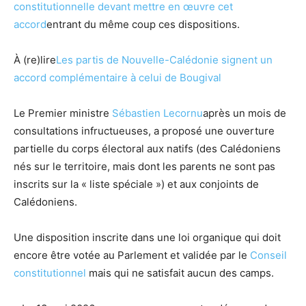
constitutionnelle devant mettre en œuvre cet
accord
entrant du même coup ces dispositions.
À (re)lire
Les partis de Nouvelle-Calédonie signent un
accord complémentaire à celui de Bougival
Le Premier ministre
Sébastien Lecornu
après un mois de
consultations infructueuses, a proposé une ouverture
partielle du corps électoral aux natifs (des Calédoniens
nés sur le territoire, mais dont les parents ne sont pas
inscrits sur la « liste spéciale ») et aux conjoints de
Calédoniens.
Une disposition inscrite dans une loi organique qui doit
encore être votée au Parlement et validée par le
Conseil
constitutionnel
mais qui ne satisfait aucun des camps.