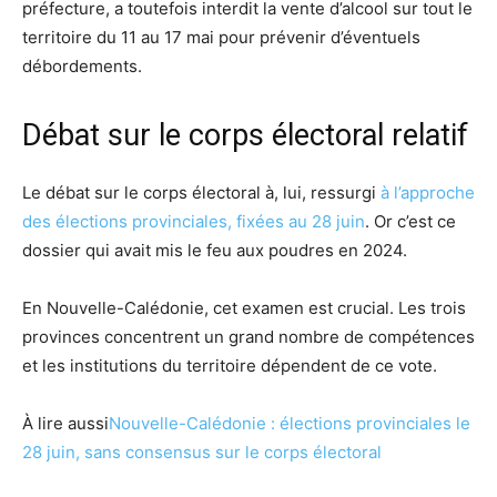
préfecture, a toutefois interdit la vente d’alcool sur tout le
territoire du 11 au 17 mai pour prévenir d’éventuels
débordements.
Débat sur le corps électoral relatif
Le débat sur le corps électoral à, lui, ressurgi
à l’approche
des élections provinciales, fixées au 28 juin
. Or c’est ce
dossier qui avait mis le feu aux poudres en 2024.
En Nouvelle-Calédonie, cet examen est crucial. Les trois
provinces concentrent un grand nombre de compétences
et les institutions du territoire dépendent de ce vote.
À lire aussi
Nouvelle-Calédonie : élections provinciales le
28 juin, sans consensus sur le corps électoral