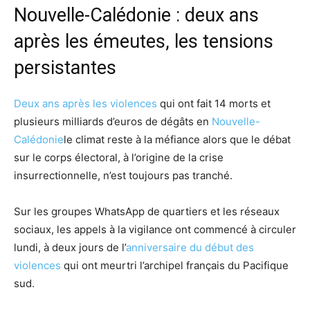
Nouvelle-Calédonie : deux ans
après les émeutes, les tensions
persistantes
Deux ans après les violences
qui ont fait 14 morts et
plusieurs milliards d’euros de dégâts en
Nouvelle-
Calédonie
le climat reste à la méfiance alors que le débat
sur le corps électoral, à l’origine de la crise
insurrectionnelle, n’est toujours pas tranché.
Sur les groupes WhatsApp de quartiers et les réseaux
sociaux, les appels à la vigilance ont commencé à circuler
lundi, à deux jours de l’
anniversaire du début des
violences
qui ont meurtri l’archipel français du Pacifique
sud.