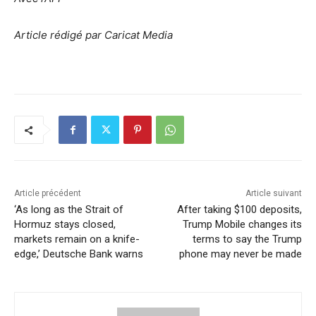
Article rédigé par Caricat Media
Article précédent
Article suivant
‘As long as the Strait of
After taking $100 deposits,
Hormuz stays closed,
Trump Mobile changes its
markets remain on a knife-
terms to say the Trump
edge,’ Deutsche Bank warns
phone may never be made