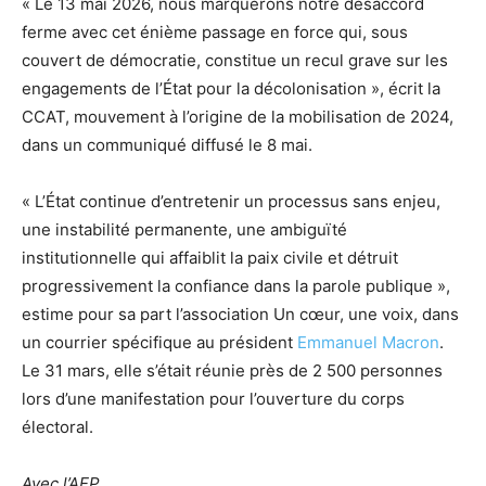
« Le 13 mai 2026, nous marquerons notre désaccord
ferme avec cet énième passage en force qui, sous
couvert de démocratie, constitue un recul grave sur les
engagements de l’État pour la décolonisation », écrit la
CCAT, mouvement à l’origine de la mobilisation de 2024,
dans un communiqué diffusé le 8 mai.
« L’État continue d’entretenir un processus sans enjeu,
une instabilité permanente, une ambiguïté
institutionnelle qui affaiblit la paix civile et détruit
progressivement la confiance dans la parole publique »,
estime pour sa part l’association Un cœur, une voix, dans
un courrier spécifique au président
Emmanuel Macron
.
Le 31 mars, elle s’était réunie près de 2 500 personnes
lors d’une manifestation pour l’ouverture du corps
électoral.
Avec l’AFP