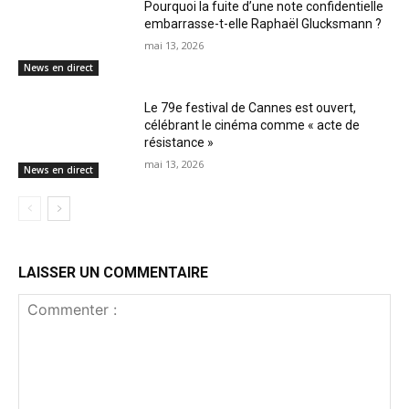
Pourquoi la fuite d’une note confidentielle
embarrasse-t-elle Raphaël Glucksmann ?
mai 13, 2026
News en direct
Le 79e festival de Cannes est ouvert,
célébrant le cinéma comme « acte de
résistance »
mai 13, 2026
News en direct
LAISSER UN COMMENTAIRE