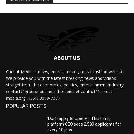
ABOUT US
Caricat Media is news, entertainment, music fashion website.
We provide you with the latest breaking news and videos
straight from the economics, politics, entertainment industry.
contact@groupe-businesstherapie.net contact@caricat-
media.org , ISSN 3098-7377
POPULAR POSTS
‘Don’t apply to OpenAI’: This hiring
platform CEO sees 2,539 applicants for
every 10 jobs