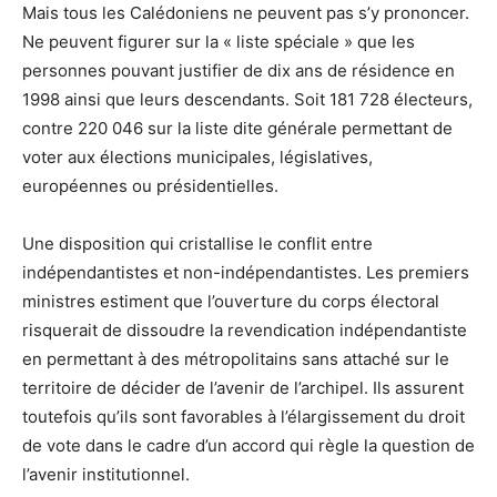
Mais tous les Calédoniens ne peuvent pas s’y prononcer.
Ne peuvent figurer sur la « liste spéciale » que les
personnes pouvant justifier de dix ans de résidence en
1998 ainsi que leurs descendants. Soit 181 728 électeurs,
contre 220 046 sur la liste dite générale permettant de
voter aux élections municipales, législatives,
européennes ou présidentielles.
Une disposition qui cristallise le conflit entre
indépendantistes et non-indépendantistes. Les premiers
ministres estiment que l’ouverture du corps électoral
risquerait de dissoudre la revendication indépendantiste
en permettant à des métropolitains sans attaché sur le
territoire de décider de l’avenir de l’archipel. Ils assurent
toutefois qu’ils sont favorables à l’élargissement du droit
de vote dans le cadre d’un accord qui règle la question de
l’avenir institutionnel.