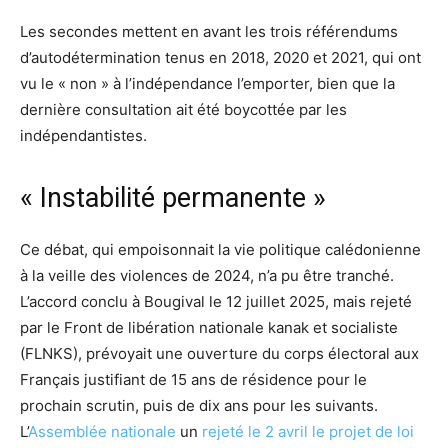
Les secondes mettent en avant les trois référendums
d’autodétermination tenus en 2018, 2020 et 2021, qui ont
vu le « non » à l’indépendance l’emporter, bien que la
dernière consultation ait été boycottée par les
indépendantistes.
« Instabilité permanente »
Ce débat, qui empoisonnait la vie politique calédonienne
à la veille des violences de 2024, n’a pu être tranché.
L’accord conclu à Bougival le 12 juillet 2025, mais rejeté
par le Front de libération nationale kanak et socialiste
(FLNKS), prévoyait une ouverture du corps électoral aux
Français justifiant de 15 ans de résidence pour le
prochain scrutin, puis de dix ans pour les suivants.
L’
Assemblée nationale
un
rejeté le 2 avril le projet de loi