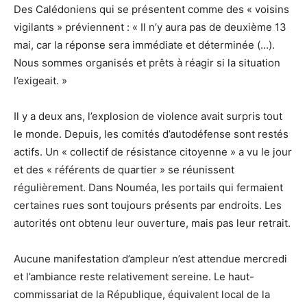
Des Calédoniens qui se présentent comme des « voisins
vigilants » préviennent : « Il n’y aura pas de deuxième 13
mai, car la réponse sera immédiate et déterminée (…).
Nous sommes organisés et prêts à réagir si la situation
l’exigeait. »
Il y a deux ans, l’explosion de violence avait surpris tout
le monde. Depuis, les comités d’autodéfense sont restés
actifs. Un « collectif de résistance citoyenne » a vu le jour
et des « référents de quartier » se réunissent
régulièrement. Dans Nouméa, les portails qui fermaient
certaines rues sont toujours présents par endroits. Les
autorités ont obtenu leur ouverture, mais pas leur retrait.
Aucune manifestation d’ampleur n’est attendue mercredi
et l’ambiance reste relativement sereine. Le haut-
commissariat de la République, équivalent local de la