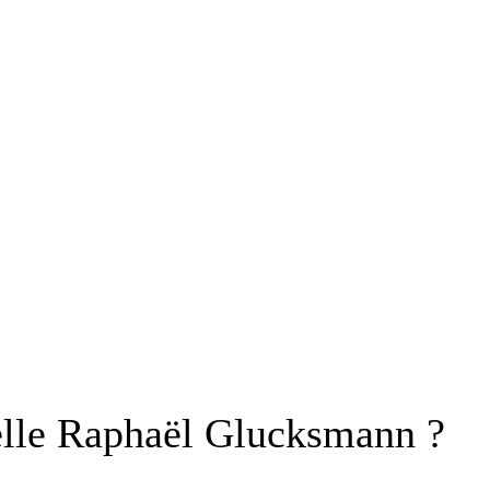
-elle Raphaël Glucksmann ?