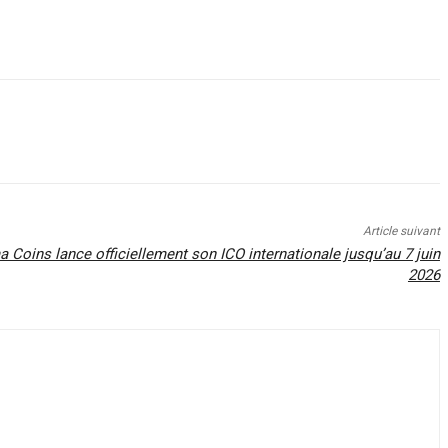
Article suivant
Coins lance officiellement son ICO internationale jusqu’au 7 juin
2026