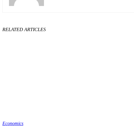
RELATED ARTICLES
Economics