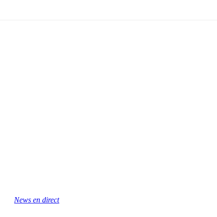
News en direct