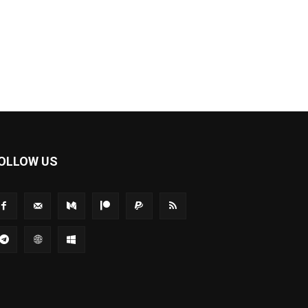
OLLOW US