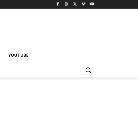
YOUTUBE