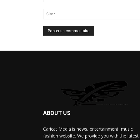
ABOUT US
Caricat Media is news, entertainment, music
fashion website. We provide you with the latest