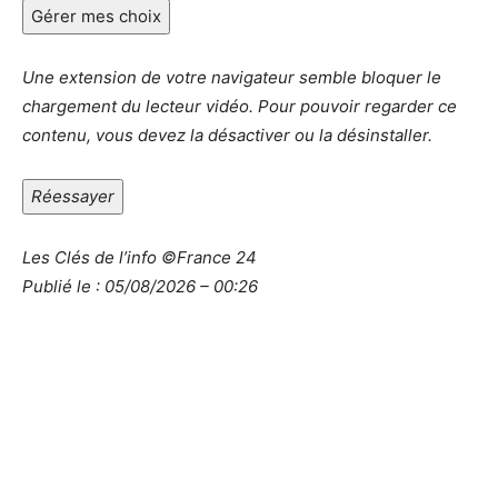
Gérer mes choix
Une extension de votre navigateur semble bloquer le
chargement du lecteur vidéo. Pour pouvoir regarder ce
contenu, vous devez la désactiver ou la désinstaller.
Réessayer
Les Clés de l’info
©France 24
Publié le :
05/08/2026 – 00:26