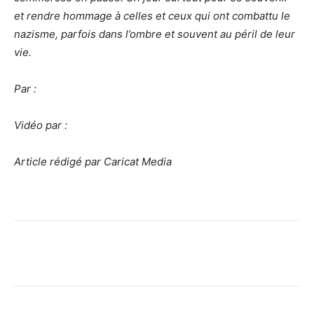
et rendre hommage à celles et ceux qui ont combattu le
nazisme, parfois dans l’ombre et souvent au péril de leur
vie.
Par :
Vidéo par :
Article rédigé par Caricat Media