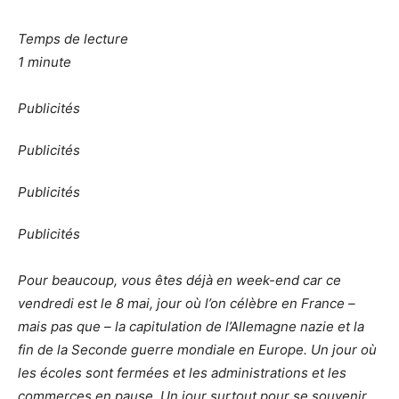
Temps de lecture
1 minute
Publicités
Publicités
Publicités
Publicités
Pour beaucoup, vous êtes déjà en week-end car ce
vendredi est le 8 mai, jour où l’on célèbre en France –
mais pas que – la capitulation de l’Allemagne nazie et la
fin de la Seconde guerre mondiale en Europe. Un jour où
les écoles sont fermées et les administrations et les
commerces en pause. Un jour surtout pour se souvenir