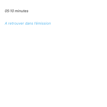
05:10 minutes
A retrouver dans l’émission