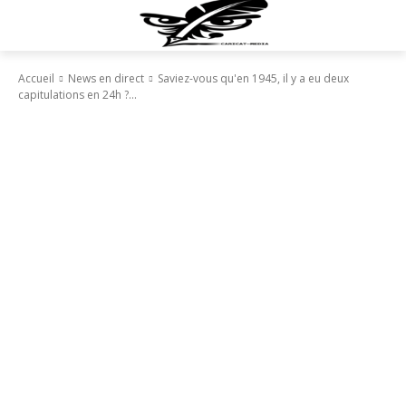
Accueil
News en direct
Saviez-vous qu'en 1945, il y a eu deux
capitulations en 24h ?...