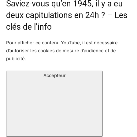
Saviez-vous qu’en 1945, il y a eu
deux capitulations en 24h ? – Les
clés de l’info
Pour afficher ce contenu YouTube, il est nécessaire
d’autoriser les cookies de mesure d’audience et de
publicité.
Accepteur