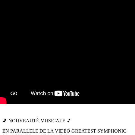
🎵 NOUVEAUTÉ MUSICALE 🎵
EN PARALLELE DE LA VIDEO GREATEST SYMPHONIC