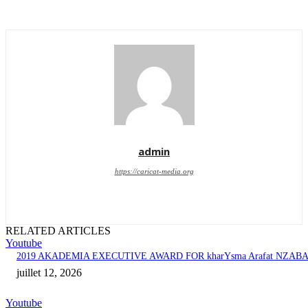
admin
https://caricat-media.org
RELATED ARTICLES
Youtube
2019 AKADEMIA EXECUTIVE AWARD FOR kharYsma Arafat NZAB
juillet 12, 2026
Youtube